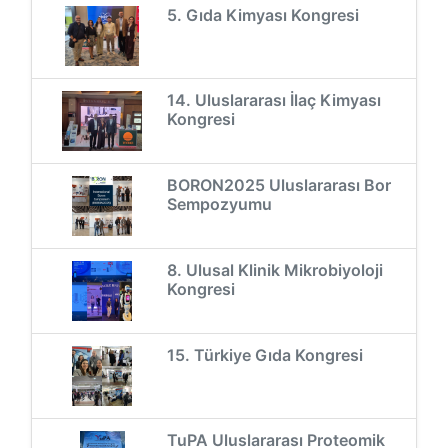
5. Gıda Kimyası Kongresi
14. Uluslararası İlaç Kimyası
Kongresi
BORON2025 Uluslararası Bor
Sempozyumu
8. Ulusal Klinik Mikrobiyoloji
Kongresi
15. Türkiye Gıda Kongresi
TuPA Uluslararası Proteomik