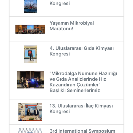
Kongresi
Yaşamın Mikrobiyal
Maratonu!
4. Uluslararası Gıda Kimyası
Kongresi
"Mikrodalga Numune Hazırlığı
ve Gıda Analizlerinde Hız
Kazandıran Çözümler”
Başlıklı Seminerlerimiz
13. Uluslararası İlaç Kimyası
Kongresi
3rd International Symposium