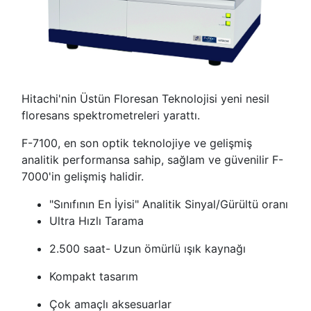
Hitachi'nin Üstün Floresan Teknolojisi yeni nesil
floresans spektrometreleri yarattı.
F-7100, en son optik teknolojiye ve gelişmiş
analitik performansa sahip, sağlam ve güvenilir F-
7000'in gelişmiş halidir.
"Sınıfının En İyisi" Analitik Sinyal/Gürültü oranı
Ultra Hızlı Tarama
2.500 saat- Uzun ömürlü ışık kaynağı
Kompakt tasarım
Çok amaçlı aksesuarlar