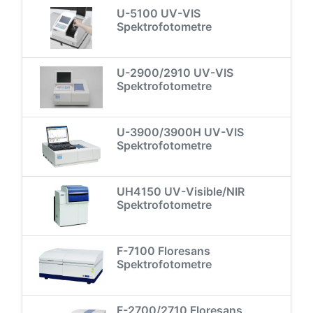
U-5100 UV-VIS
Spektrofotometre
U-2900/2910 UV-VIS
Spektrofotometre
U-3900/3900H UV-VIS
Spektrofotometre
UH4150 UV-Visible/NIR
Spektrofotometre
F-7100 Floresans
Spektrofotometre
F-2700/2710 Floresans