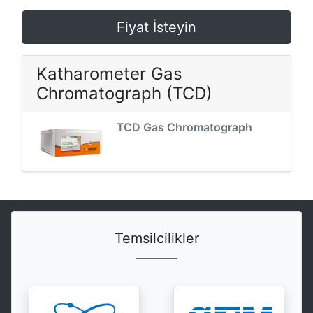
Fiyat İsteyin
Katharometer Gas
Chromatograph (TCD)
TCD Gas Chromatograph
Temsilcilikler