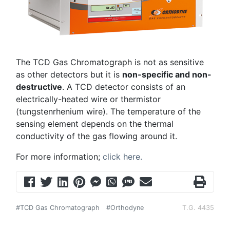
The TCD Gas Chromatograph is not as sensitive
as other detectors but it is
non-specific and non-
destructive
. A TCD detector consists of an
electrically-heated wire or thermistor
(tungstenrhenium wire). The temperature of the
sensing element depends on the thermal
conductivity of the gas flowing around it.
For more information;
click here.
#TCD Gas Chromatograph
#Orthodyne
T.G. 4435