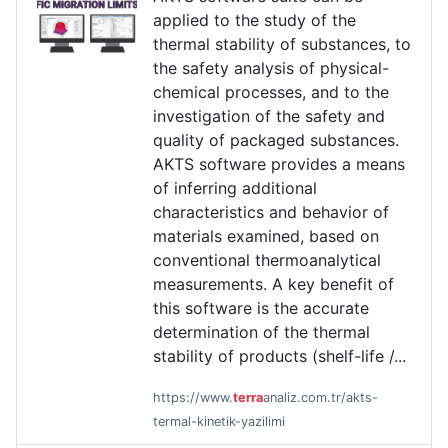
applied to the study of the
thermal stability of substances, to
the safety analysis of physical-
chemical processes, and to the
investigation of the safety and
quality of packaged substances.
AKTS software provides a means
of inferring additional
characteristics and behavior of
materials examined, based on
conventional thermoanalytical
measurements. A key benefit of
this software is the accurate
determination of the thermal
stability of products (shelf-life /...
https://www.
terra
analiz.com.tr/akts-
termal-kinetik-yazilimi