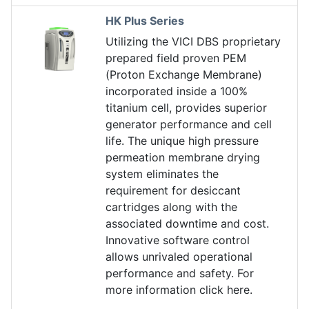
HK Plus Series
Utilizing the VICI DBS proprietary
prepared field proven PEM
(Proton Exchange Membrane)
incorporated inside a 100%
titanium cell, provides superior
generator performance and cell
life. The unique high pressure
permeation membrane drying
system eliminates the
requirement for desiccant
cartridges along with the
associated downtime and cost.
Innovative software control
allows unrivaled operational
performance and safety. For
more information click here.