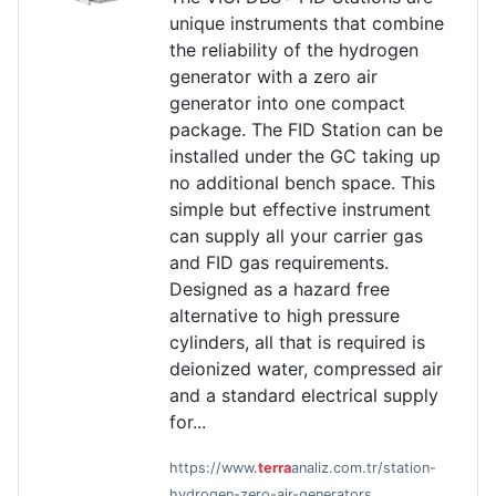
unique instruments that combine
the reliability of the hydrogen
generator with a zero air
generator into one compact
package. The FID Station can be
installed under the GC taking up
no additional bench space. This
simple but effective instrument
can supply all your carrier gas
and FID gas requirements.
Designed as a hazard free
alternative to high pressure
cylinders, all that is required is
deionized water, compressed air
and a standard electrical supply
for...
https://www.
terra
analiz.com.tr/station-
hydrogen-zero-air-generators