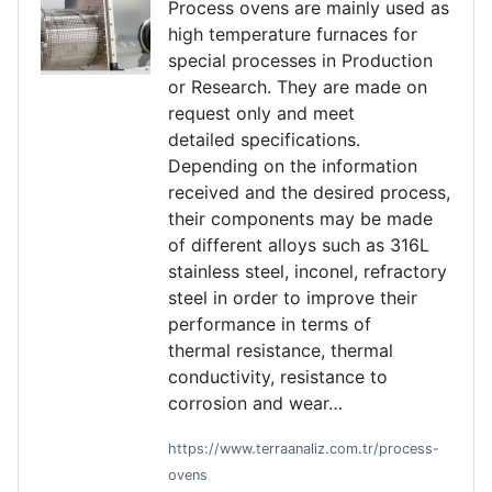
Process ovens are mainly used as
high temperature furnaces for
special processes in Production
or Research. They are made on
request only and meet
detailed specifications.
Depending on the information
received and the desired process,
their components may be made
of different alloys such as 316L
stainless steel, inconel, refractory
steel in order to improve their
performance in terms of
thermal resistance, thermal
conductivity, resistance to
corrosion and wear…
https://www.terraanaliz.com.tr/process-
ovens