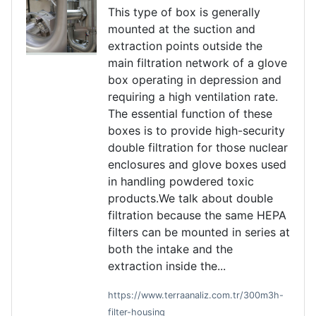
This type of box is generally
mounted at the suction and
extraction points outside the
main filtration network of a glove
box operating in depression and
requiring a high ventilation rate.
The essential function of these
boxes is to provide high-security
double filtration for those nuclear
enclosures and glove boxes used
in handling powdered toxic
products.We talk about double
filtration because the same HEPA
filters can be mounted in series at
both the intake and the
extraction inside the...
https://www.terraanaliz.com.tr/300m3h-
filter-housing