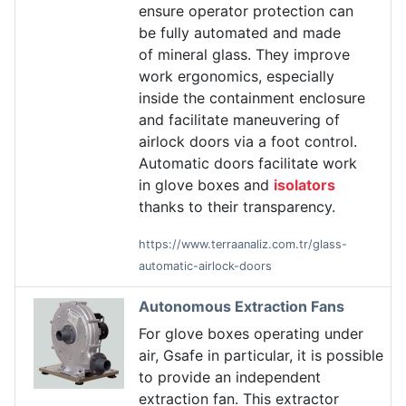
ensure operator protection can
be fully automated and made
of mineral glass. They improve
work ergonomics, especially
inside the containment enclosure
and facilitate maneuvering of
airlock doors via a foot control.
Automatic doors facilitate work
in glove boxes and
isolators
thanks to their transparency.
https://www.terraanaliz.com.tr/glass-
automatic-airlock-doors
Autonomous Extraction Fans
For glove boxes operating under
air, Gsafe in particular, it is possible
to provide an independent
extraction fan. This extractor