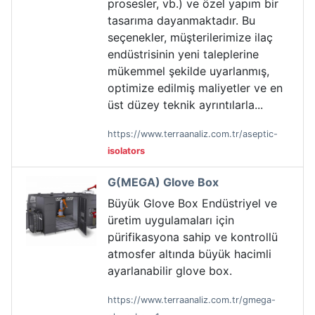
prosesler, vb.) ve özel yapım bir
tasarıma dayanmaktadır. Bu
seçenekler, müşterilerimize ilaç
endüstrisinin yeni taleplerine
mükemmel şekilde uyarlanmış,
optimize edilmiş maliyetler ve en
üst düzey teknik ayrıntılarla...
https://www.terraanaliz.com.tr/aseptic-
isolators
G(MEGA) Glove Box
Büyük Glove Box Endüstriyel ve
üretim uygulamaları için
pürifikasyona sahip ve kontrollü
atmosfer altında büyük hacimli
ayarlanabilir glove box.
https://www.terraanaliz.com.tr/gmega-