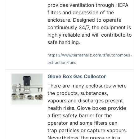
provides ventilation through HEPA
filters and depression of the
enclosure. Designed to operate
continuously 24/7, the equipment is
highly reliable and will contribute to
safe handling.
https://www.terraanaliz.com.tr/autonomous-
extraction-fans
Glove Box Gas Collector
There are many enclosures where
the products, substances,
vapours and discharges present
health risks. Glove boxes provide
a first safety barrier for the
operator and some filters can
trap particles or capture vapours.
Nevertheless, the pressure in a