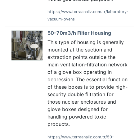
https://www.terraanaliz.com.tr/laboratory-
vacuum-ovens
50-70m3/h Filter Housing
This type of housing is generally
mounted at the suction and
extraction points outside the
main ventilation-filtration network
of a glove box operating in
depression. The essential function
of these boxes is to provide high-
security double filtration for
those nuclear enclosures and
glove boxes designed for
handling powdered toxic
products.
https://www.terraanaliz.com.tr/50-