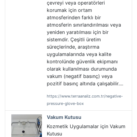
çevreyi veya operatörleri
korumak için ortam
atmosferinden farklı bir
atmosferin sınırlandırılması veya
yeniden yaratılması için bir
sistemdir. Çeşitli üretim
süreçlerinde, araştırma
uygulamalarında veya kalite
kontrolünde güvenlik ekipmanı
olarak kullanılması durumunda
vakum (negatif basınç) veya
pozitif basınç altında çalışabilir....
https://www.terraanaliz.com.tr/negative-
pressure-glove-box
Vakum Kutusu
Kozmetik Uygulamalar için Vakum
Kutusu