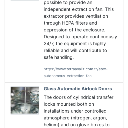
possible to provide an
independent extraction fan. This
extractor provides ventilation
through HEPA filters and
depression of the enclosure.
Designed to operate continuously
24/7, the equipment is highly
reliable and will contribute to
safe handling.
https://www.terraanaliz.com.tr/atex-
autonomous-extraction-fan
Glass Automatic Airlock Doors
The doors of cylindrical transfer
locks mounted both on
installations under controlled
atmosphere (nitrogen, argon,
helium) and on glove boxes to